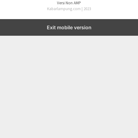
Versi Non AMP
Kabarlampung.com | 2023
Exit mobile version