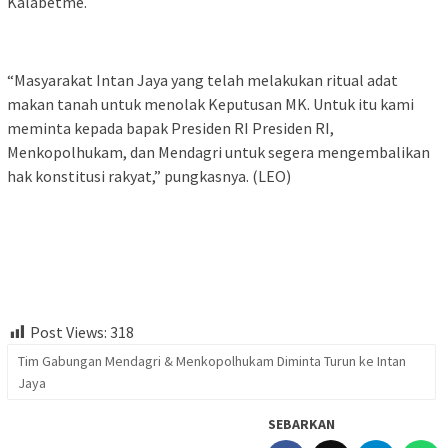
Kalabetme.
“Masyarakat Intan Jaya yang telah melakukan ritual adat
makan tanah untuk menolak Keputusan MK. Untuk itu kami
meminta kepada bapak Presiden RI Presiden RI,
Menkopolhukam, dan Mendagri untuk segera mengembalikan
hak konstitusi rakyat,” pungkasnya. (LEO)
Post Views:
318
Tim Gabungan Mendagri & Menkopolhukam Diminta Turun ke Intan
Jaya
SEBARKAN