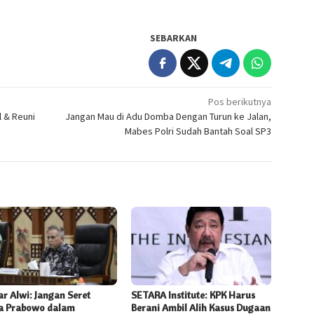
SEBARKAN
Pos berikutnya
l & Reuni
Jangan Mau di Adu Domba Dengan Turun ke Jalan,
Mabes Polri Sudah Bantah Soal SP3
r Alwi: Jangan Seret
SETARA Institute: KPK Harus
 Prabowo dalam
Berani Ambil Alih Kasus Dugaan