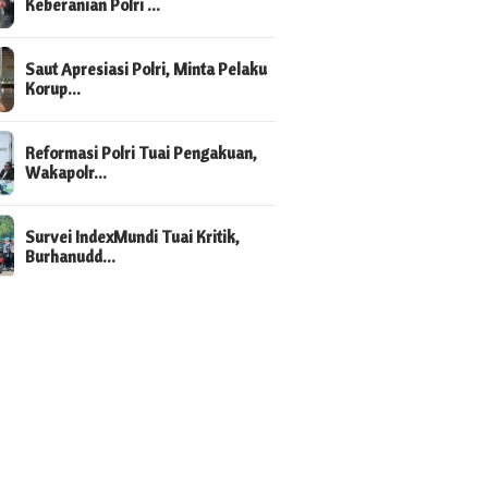
Keberanian Polri …
Saut Apresiasi Polri, Minta Pelaku
Korup…
Reformasi Polri Tuai Pengakuan,
Wakapolr…
Survei IndexMundi Tuai Kritik,
Burhanudd…