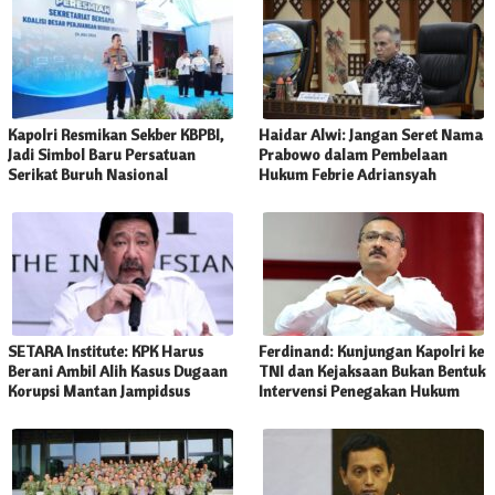
Kapolri Resmikan Sekber KBPBI,
Haidar Alwi: Jangan Seret Nama
Jadi Simbol Baru Persatuan
Prabowo dalam Pembelaan
Serikat Buruh Nasional
Hukum Febrie Adriansyah
SETARA Institute: KPK Harus
Ferdinand: Kunjungan Kapolri ke
Berani Ambil Alih Kasus Dugaan
TNI dan Kejaksaan Bukan Bentuk
Korupsi Mantan Jampidsus
Intervensi Penegakan Hukum