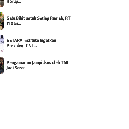
Korup…
Satu Bibit untuk Setiap Rumah, RT
11 Gan…
SETARA Institute Ingatkan
Presiden: TNI …
Pengamanan Jampidsus oleh TNI
Jadi Sorot…