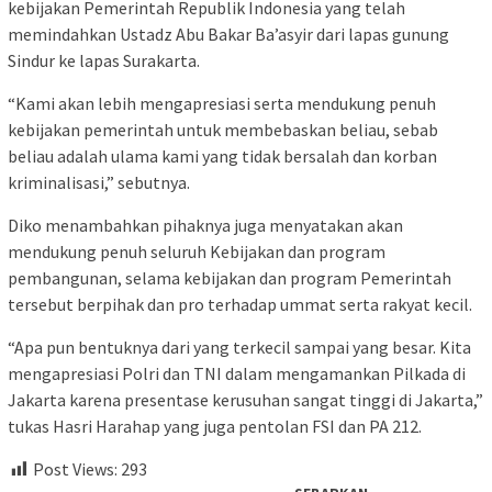
kebijakan Pemerintah Republik Indonesia yang telah
memindahkan Ustadz Abu Bakar Ba’asyir dari lapas gunung
Sindur ke lapas Surakarta.
“Kami akan lebih mengapresiasi serta mendukung penuh
kebijakan pemerintah untuk membebaskan beliau, sebab
beliau adalah ulama kami yang tidak bersalah dan korban
kriminalisasi,” sebutnya.
Diko menambahkan pihaknya juga menyatakan akan
mendukung penuh seluruh Kebijakan dan program
pembangunan, selama kebijakan dan program Pemerintah
tersebut berpihak dan pro terhadap ummat serta rakyat kecil.
“Apa pun bentuknya dari yang terkecil sampai yang besar. Kita
mengapresiasi Polri dan TNI dalam mengamankan Pilkada di
Jakarta karena presentase kerusuhan sangat tinggi di Jakarta,”
tukas Hasri Harahap yang juga pentolan FSI dan PA 212.
Post Views:
293