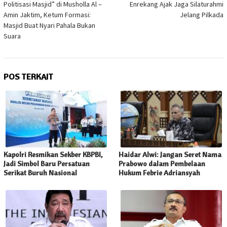
Politisasi Masjid” di Musholla Al –
Enrekang Ajak Jaga Silaturahmi
Amin Jaktim, Ketum Formasi:
Jelang Pilkada
Masjid Buat Nyari Pahala Bukan
Suara
POS TERKAIT
Kapolri Resmikan Sekber KBPBI,
Haidar Alwi: Jangan Seret Nama
Jadi Simbol Baru Persatuan
Prabowo dalam Pembelaan
Serikat Buruh Nasional
Hukum Febrie Adriansyah