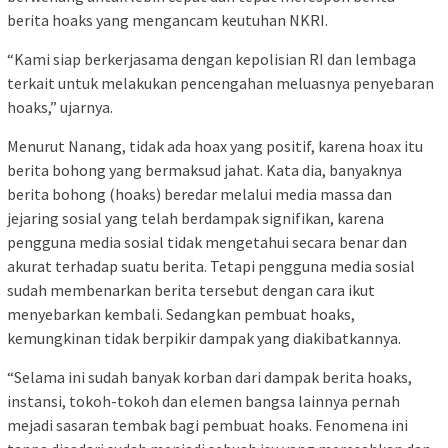
berita hoaks yang mengancam keutuhan NKRI.
“Kami siap berkerjasama dengan kepolisian RI dan lembaga
terkait untuk melakukan pencengahan meluasnya penyebaran
hoaks,” ujarnya.
Menurut Nanang, tidak ada hoax yang positif, karena hoax itu
berita bohong yang bermaksud jahat. Kata dia, banyaknya
berita bohong (hoaks) beredar melalui media massa dan
jejaring sosial yang telah berdampak signifikan, karena
pengguna media sosial tidak mengetahui secara benar dan
akurat terhadap suatu berita. Tetapi pengguna media sosial
sudah membenarkan berita tersebut dengan cara ikut
menyebarkan kembali. Sedangkan pembuat hoaks,
kemungkinan tidak berpikir dampak yang diakibatkannya.
“Selama ini sudah banyak korban dari dampak berita hoaks,
instansi, tokoh-tokoh dan elemen bangsa lainnya pernah
mejadi sasaran tembak bagi pembuat hoaks. Fenomena ini