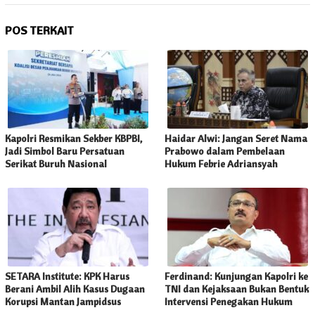
POS TERKAIT
Kapolri Resmikan Sekber KBPBI,
Haidar Alwi: Jangan Seret Nama
Jadi Simbol Baru Persatuan
Prabowo dalam Pembelaan
Serikat Buruh Nasional
Hukum Febrie Adriansyah
SETARA Institute: KPK Harus
Ferdinand: Kunjungan Kapolri ke
Berani Ambil Alih Kasus Dugaan
TNI dan Kejaksaan Bukan Bentuk
Korupsi Mantan Jampidsus
Intervensi Penegakan Hukum