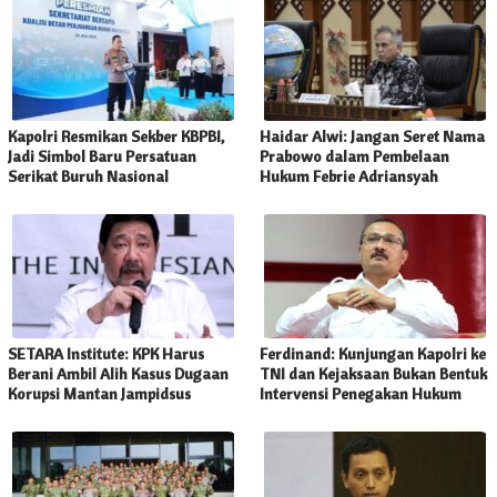
Kapolri Resmikan Sekber KBPBI,
Haidar Alwi: Jangan Seret Nama
Jadi Simbol Baru Persatuan
Prabowo dalam Pembelaan
Serikat Buruh Nasional
Hukum Febrie Adriansyah
SETARA Institute: KPK Harus
Ferdinand: Kunjungan Kapolri ke
Berani Ambil Alih Kasus Dugaan
TNI dan Kejaksaan Bukan Bentuk
Korupsi Mantan Jampidsus
Intervensi Penegakan Hukum