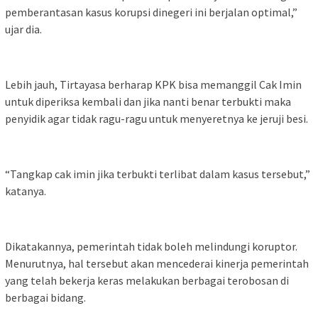
pemberantasan kasus korupsi dinegeri ini berjalan optimal,”
ujar dia.
Lebih jauh, Tirtayasa berharap KPK bisa memanggil Cak Imin
untuk diperiksa kembali dan jika nanti benar terbukti maka
penyidik agar tidak ragu-ragu untuk menyeretnya ke jeruji besi.
“Tangkap cak imin jika terbukti terlibat dalam kasus tersebut,”
katanya.
Dikatakannya, pemerintah tidak boleh melindungi koruptor.
Menurutnya, hal tersebut akan mencederai kinerja pemerintah
yang telah bekerja keras melakukan berbagai terobosan di
berbagai bidang.