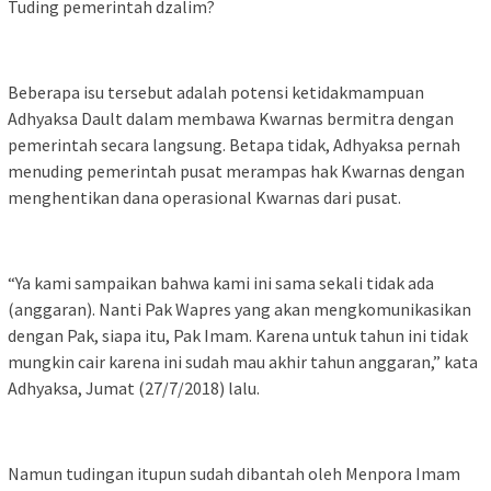
Tuding pemerintah dzalim?
Beberapa isu tersebut adalah potensi ketidakmampuan
Adhyaksa Dault dalam membawa Kwarnas bermitra dengan
pemerintah secara langsung. Betapa tidak, Adhyaksa pernah
menuding pemerintah pusat merampas hak Kwarnas dengan
menghentikan dana operasional Kwarnas dari pusat.
“Ya kami sampaikan bahwa kami ini sama sekali tidak ada
(anggaran). Nanti Pak Wapres yang akan mengkomunikasikan
dengan Pak, siapa itu, Pak Imam. Karena untuk tahun ini tidak
mungkin cair karena ini sudah mau akhir tahun anggaran,” kata
Adhyaksa, Jumat (27/7/2018) lalu.
Namun tudingan itupun sudah dibantah oleh Menpora Imam