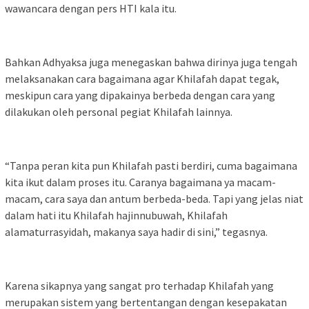
wawancara dengan pers HTI kala itu.
Bahkan Adhyaksa juga menegaskan bahwa dirinya juga tengah
melaksanakan cara bagaimana agar Khilafah dapat tegak,
meskipun cara yang dipakainya berbeda dengan cara yang
dilakukan oleh personal pegiat Khilafah lainnya.
“Tanpa peran kita pun Khilafah pasti berdiri, cuma bagaimana
kita ikut dalam proses itu. Caranya bagaimana ya macam-
macam, cara saya dan antum berbeda-beda. Tapi yang jelas niat
dalam hati itu Khilafah hajinnubuwah, Khilafah
alamaturrasyidah, makanya saya hadir di sini,” tegasnya.
Karena sikapnya yang sangat pro terhadap Khilafah yang
merupakan sistem yang bertentangan dengan kesepakatan