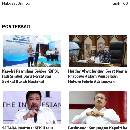
Makosat Brimob
Fitnah TGB
POS TERKAIT
Kapolri Resmikan Sekber KBPBI,
Haidar Alwi: Jangan Seret Nama
Jadi Simbol Baru Persatuan
Prabowo dalam Pembelaan
Serikat Buruh Nasional
Hukum Febrie Adriansyah
SETARA Institute: KPK Harus
Ferdinand: Kunjungan Kapolri ke