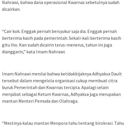
Nahrawi, bahwa dana operasional Kwarnas sebetulnya sudah
dicairkan.
“Cair kok. Enggak pernah bersyukur saja dia. Enggak pernah
berterima kasih pada pemerintah. Sekali-kali berterima kasih
gitu lho. Kan sudah dicairin terus-menerus, tahun ini juga
dianggarin,” kata Imam Nahrawi.
Imam Nahrawi menilai bahwa ketidakbijaknya Adhyaksa Dault
tersebut dalam mengelola organisasi cukup membuat citra
buruk Pemerintah dan Kwarnas tercipta. Apalagi selain
menjabat sebagai Ketum Kwarnas, Adhyaksa juga merupakan
mantan Menteri Pemuda dan Olahraga.
“Mestinya kalau mantan Menpora tahu tentang birokrasi. Tahu