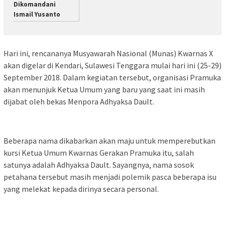
Dikomandani
Ismail Yusanto
Hari ini, rencananya Musyawarah Nasional (Munas) Kwarnas X
akan digelar di Kendari, Sulawesi Tenggara mulai hari ini (25-29)
September 2018. Dalam kegiatan tersebut, organisasi Pramuka
akan menunjuk Ketua Umum yang baru yang saat ini masih
dijabat oleh bekas Menpora Adhyaksa Dault.
Beberapa nama dikabarkan akan maju untuk memperebutkan
kursi Ketua Umum Kwarnas Gerakan Pramuka itu, salah
satunya adalah Adhyaksa Dault. Sayangnya, nama sosok
petahana tersebut masih menjadi polemik pasca beberapa isu
yang melekat kepada dirinya secara personal.