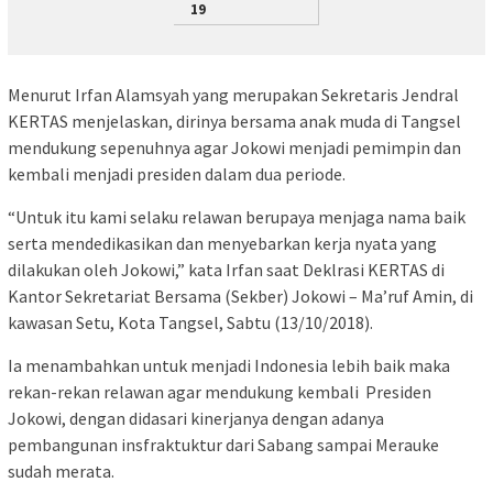
19
Menurut Irfan Alamsyah yang merupakan Sekretaris Jendral
KERTAS menjelaskan, dirinya bersama anak muda di Tangsel
mendukung sepenuhnya agar Jokowi menjadi pemimpin dan
kembali menjadi presiden dalam dua periode.
“Untuk itu kami selaku relawan berupaya menjaga nama baik
serta mendedikasikan dan menyebarkan kerja nyata yang
dilakukan oleh Jokowi,” kata Irfan saat Deklrasi KERTAS di
Kantor Sekretariat Bersama (Sekber) Jokowi – Ma’ruf Amin, di
kawasan Setu, Kota Tangsel, Sabtu (13/10/2018).
Ia menambahkan untuk menjadi Indonesia lebih baik maka
rekan-rekan relawan agar mendukung kembali Presiden
Jokowi, dengan didasari kinerjanya dengan adanya
pembangunan insfraktuktur dari Sabang sampai Merauke
sudah merata.