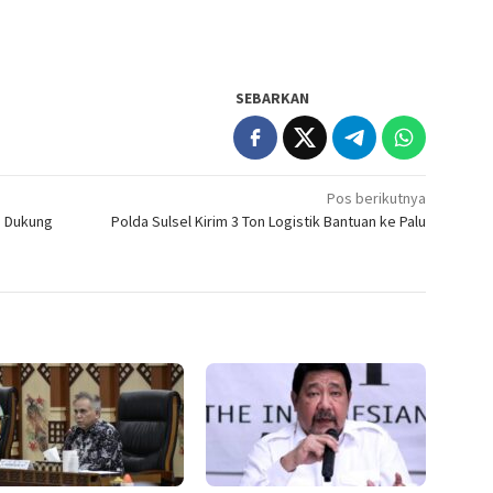
SEBARKAN
Pos berikutnya
p Dukung
Polda Sulsel Kirim 3 Ton Logistik Bantuan ke Palu