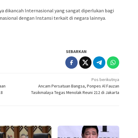
 dikancah Internasional yang sangat diperlukan bagi
sional dengan Instansi terkait di negara lainnya.
SEBARKAN
Pos berikutnya
aan
Ancam Persatuan Bangsa, Ponpes Al Fauzan
18
Tasikmalaya Tegas Menolak Reuni 212 di Jakarta