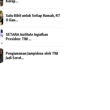
Korup…
Satu Bibit untuk Setiap Rumah, RT
11 Gan…
SETARA Institute Ingatkan
Presiden: TNI …
Pengamanan Jampidsus oleh TNI
Jadi Sorot…