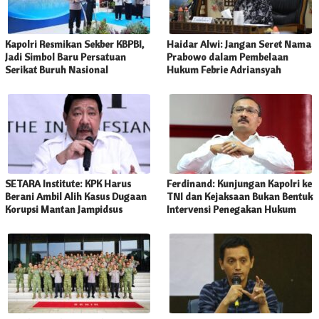
Kapolri Resmikan Sekber KBPBI,
Haidar Alwi: Jangan Seret Nama
Jadi Simbol Baru Persatuan
Prabowo dalam Pembelaan
Serikat Buruh Nasional
Hukum Febrie Adriansyah
SETARA Institute: KPK Harus
Ferdinand: Kunjungan Kapolri ke
Berani Ambil Alih Kasus Dugaan
TNI dan Kejaksaan Bukan Bentuk
Korupsi Mantan Jampidsus
Intervensi Penegakan Hukum