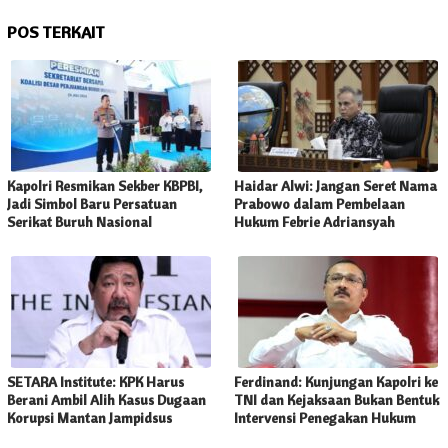
POS TERKAIT
Kapolri Resmikan Sekber KBPBI,
Haidar Alwi: Jangan Seret Nama
Jadi Simbol Baru Persatuan
Prabowo dalam Pembelaan
Serikat Buruh Nasional
Hukum Febrie Adriansyah
SETARA Institute: KPK Harus
Ferdinand: Kunjungan Kapolri ke
Berani Ambil Alih Kasus Dugaan
TNI dan Kejaksaan Bukan Bentuk
Korupsi Mantan Jampidsus
Intervensi Penegakan Hukum