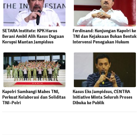
SETARA Institute: KPK Harus
Ferdinand: Kunjungan Kapolri ke
Berani Ambil Alih Kasus Dugaan
TNI dan Kejaksaan Bukan Bentuk
Korupsi Mantan Jampidsus
Intervensi Penegakan Hukum
Kapolri Sambangi Mabes TNI,
Kasus Eks Jampidsus, CENTRA
Perkuat Kolaborasi dan Soliditas
Initiative Minta Seluruh Proses
TNI-Polri
Dibuka ke Publik