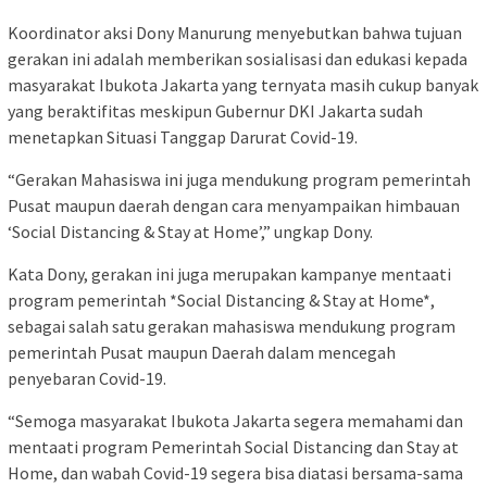
Koordinator aksi Dony Manurung menyebutkan bahwa tujuan
gerakan ini adalah memberikan sosialisasi dan edukasi kepada
masyarakat Ibukota Jakarta yang ternyata masih cukup banyak
yang beraktifitas meskipun Gubernur DKI Jakarta sudah
menetapkan Situasi Tanggap Darurat Covid-19.
“Gerakan Mahasiswa ini juga mendukung program pemerintah
Pusat maupun daerah dengan cara menyampaikan himbauan
‘Social Distancing & Stay at Home’,” ungkap Dony.
Kata Dony, gerakan ini juga merupakan kampanye mentaati
program pemerintah *Social Distancing & Stay at Home*,
sebagai salah satu gerakan mahasiswa mendukung program
pemerintah Pusat maupun Daerah dalam mencegah
penyebaran Covid-19.
“Semoga masyarakat Ibukota Jakarta segera memahami dan
mentaati program Pemerintah Social Distancing dan Stay at
Home, dan wabah Covid-19 segera bisa diatasi bersama-sama