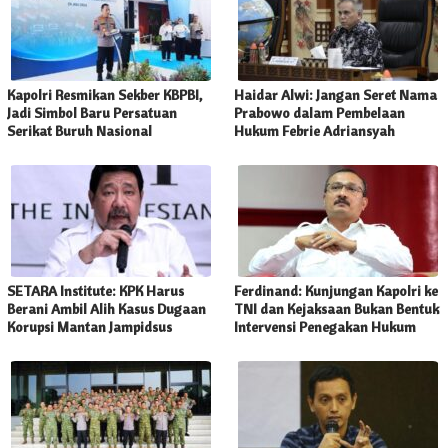
Kapolri Resmikan Sekber KBPBI,
Haidar Alwi: Jangan Seret Nama
Jadi Simbol Baru Persatuan
Prabowo dalam Pembelaan
Serikat Buruh Nasional
Hukum Febrie Adriansyah
SETARA Institute: KPK Harus
Ferdinand: Kunjungan Kapolri ke
Berani Ambil Alih Kasus Dugaan
TNI dan Kejaksaan Bukan Bentuk
Korupsi Mantan Jampidsus
Intervensi Penegakan Hukum