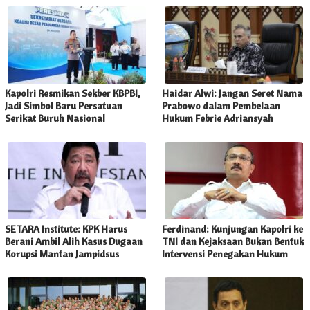
Kapolri Resmikan Sekber KBPBI,
Haidar Alwi: Jangan Seret Nama
Jadi Simbol Baru Persatuan
Prabowo dalam Pembelaan
Serikat Buruh Nasional
Hukum Febrie Adriansyah
SETARA Institute: KPK Harus
Ferdinand: Kunjungan Kapolri ke
Berani Ambil Alih Kasus Dugaan
TNI dan Kejaksaan Bukan Bentuk
Korupsi Mantan Jampidsus
Intervensi Penegakan Hukum