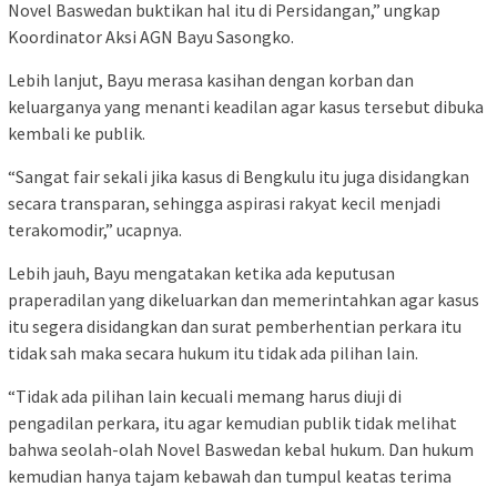
Novel Baswedan buktikan hal itu di Persidangan,” ungkap
Koordinator Aksi AGN Bayu Sasongko.
Lebih lanjut, Bayu merasa kasihan dengan korban dan
keluarganya yang menanti keadilan agar kasus tersebut dibuka
kembali ke publik.
“Sangat fair sekali jika kasus di Bengkulu itu juga disidangkan
secara transparan, sehingga aspirasi rakyat kecil menjadi
terakomodir,” ucapnya.
Lebih jauh, Bayu mengatakan ketika ada keputusan
praperadilan yang dikeluarkan dan memerintahkan agar kasus
itu segera disidangkan dan surat pemberhentian perkara itu
tidak sah maka secara hukum itu tidak ada pilihan lain.
“Tidak ada pilihan lain kecuali memang harus diuji di
pengadilan perkara, itu agar kemudian publik tidak melihat
bahwa seolah-olah Novel Baswedan kebal hukum. Dan hukum
kemudian hanya tajam kebawah dan tumpul keatas terima