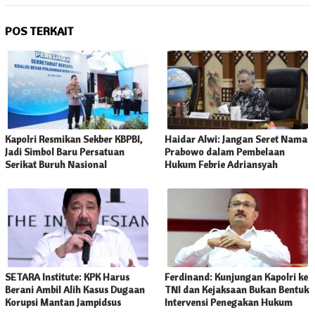
POS TERKAIT
Kapolri Resmikan Sekber KBPBI,
Haidar Alwi: Jangan Seret Nama
Jadi Simbol Baru Persatuan
Prabowo dalam Pembelaan
Serikat Buruh Nasional
Hukum Febrie Adriansyah
SETARA Institute: KPK Harus
Ferdinand: Kunjungan Kapolri ke
Berani Ambil Alih Kasus Dugaan
TNI dan Kejaksaan Bukan Bentuk
Korupsi Mantan Jampidsus
Intervensi Penegakan Hukum