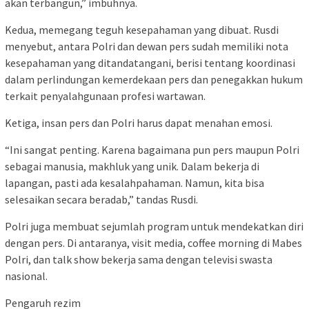
akan terbangun,” imbuhnya.
Kedua, memegang teguh kesepahaman yang dibuat. Rusdi
menyebut, antara Polri dan dewan pers sudah memiliki nota
kesepahaman yang ditandatangani, berisi tentang koordinasi
dalam perlindungan kemerdekaan pers dan penegakkan hukum
terkait penyalahgunaan profesi wartawan.
Ketiga, insan pers dan Polri harus dapat menahan emosi.
“Ini sangat penting. Karena bagaimana pun pers maupun Polri
sebagai manusia, makhluk yang unik. Dalam bekerja di
lapangan, pasti ada kesalahpahaman. Namun, kita bisa
selesaikan secara beradab,” tandas Rusdi.
Polri juga membuat sejumlah program untuk mendekatkan diri
dengan pers. Di antaranya, visit media, coffee morning di Mabes
Polri, dan talk show bekerja sama dengan televisi swasta
nasional.
Pengaruh rezim