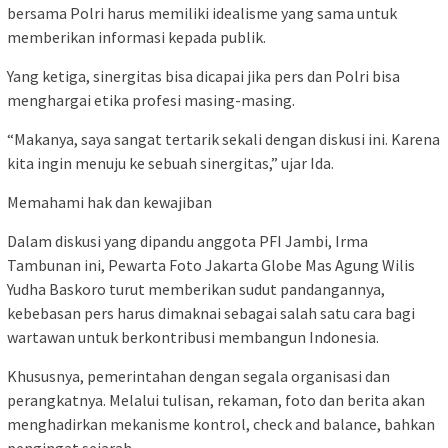
bersama Polri harus memiliki idealisme yang sama untuk
memberikan informasi kepada publik.
Yang ketiga, sinergitas bisa dicapai jika pers dan Polri bisa
menghargai etika profesi masing-masing.
“Makanya, saya sangat tertarik sekali dengan diskusi ini. Karena
kita ingin menuju ke sebuah sinergitas,” ujar Ida.
Memahami hak dan kewajiban
Dalam diskusi yang dipandu anggota PFI Jambi, Irma
Tambunan ini, Pewarta Foto Jakarta Globe Mas Agung Wilis
Yudha Baskoro turut memberikan sudut pandangannya,
kebebasan pers harus dimaknai sebagai salah satu cara bagi
wartawan untuk berkontribusi membangun Indonesia.
Khususnya, pemerintahan dengan segala organisasi dan
perangkatnya. Melalui tulisan, rekaman, foto dan berita akan
menghadirkan mekanisme kontrol, check and balance, bahkan