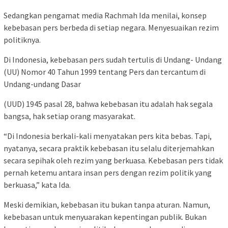
Sedangkan pengamat media Rachmah Ida menilai, konsep
kebebasan pers berbeda di setiap negara. Menyesuaikan rezim
politiknya.
Di Indonesia, kebebasan pers sudah tertulis di Undang- Undang
(UU) Nomor 40 Tahun 1999 tentang Pers dan tercantum di
Undang-undang Dasar
(UUD) 1945 pasal 28, bahwa kebebasan itu adalah hak segala
bangsa, hak setiap orang masyarakat.
“Di Indonesia berkali-kali menyatakan pers kita bebas. Tapi,
nyatanya, secara praktik kebebasan itu selalu diterjemahkan
secara sepihak oleh rezim yang berkuasa. Kebebasan pers tidak
pernah ketemu antara insan pers dengan rezim politik yang
berkuasa,” kata Ida.
Meski demikian, kebebasan itu bukan tanpa aturan. Namun,
kebebasan untuk menyuarakan kepentingan publik. Bukan