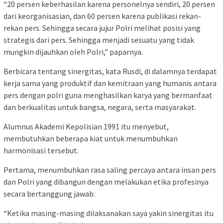
“20 persen keberhasilan karena personelnya sendiri, 20 persen
dari keorganisasian, dan 60 persen karena publikasi rekan-
rekan pers. Sehingga secara jujur Polri melihat posisi yang
strategis dari pers. Sehingga menjadi sesuatu yang tidak
mungkin dijauhkan oleh Polri,” paparnya.
Berbicara tentang sinergitas, kata Rusdi, di dalamnya terdapat
kerja sama yang produktif dan kemitraan yang humanis antara
pers dengan polri guna menghasilkan karya yang bermanfaat
dan berkualitas untuk bangsa, negara, serta masyarakat.
Alumnus Akademi Kepolisian 1991 itu menyebut,
membutuhkan beberapa kiat untuk menumbuhkan
harmonisasi tersebut.
Pertama, menumbuhkan rasa saling percaya antara insan pers
dan Polri yang dibangun dengan melakukan etika profesinya
secara bertanggung jawab.
“Ketika masing-masing dilaksanakan saya yakin sinergitas itu