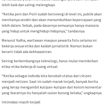
lebih baik dan saling melengkapi.
“Ketika pers dan Polri sudah bersinergi di level ini, publik akan
menilainya sendiri dan akan menumbuhkan kepercayaan yang
lebih dalam. Sebab, pada dasarnya semuanya hanya manusia
yang hidup untuk menghidupi hidupnya,” tandasnya.
Menurut Yudha, wartawan maupun pewarta foto selama ini
bekerja sesuai etika dan kaidah jurnalistik. Namun bukan
berarti tidak ada kekhawatiran.
Seiring berkembangnya teknologi, harus mulai memikirkan
etika-etika bekerja di ruang virtual.
“Ketika sebagai individu kita berubah status dari citizen
menjadi netizen. Saat ini sudah marak terjadi, banyak berita
yang kerap mengambil kutipan-kutipan dari kolom komentar
yang ibaratnya itu hanyalah siulan burung belaka,” ungkapnya.
Intimidasi masih terjadi