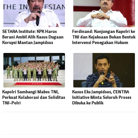
SETARA Institute: KPK Harus
Ferdinand: Kunjungan Kapolri ke
Berani Ambil Alih Kasus Dugaan
TNI dan Kejaksaan Bukan Bentuk
Korupsi Mantan Jampidsus
Intervensi Penegakan Hukum
Kapolri Sambangi Mabes TNI,
Kasus Eks Jampidsus, CENTRA
Perkuat Kolaborasi dan Soliditas
Initiative Minta Seluruh Proses
TNI-Polri
Dibuka ke Publik