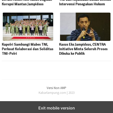
Korupsi Mantan Jampidsus
Intervensi Penegakan Hukum
Kapolri Sambangi Mabes TNI,
Kasus Eks Jampidsus, CENTRA
Perkuat Kolaborasi dan Soliditas
Initiative Minta Seluruh Proses
TNI-Polri
Dibuka ke Publik
Versi Non AMP
Kabarlampung.com | 2023
Exit mobile version