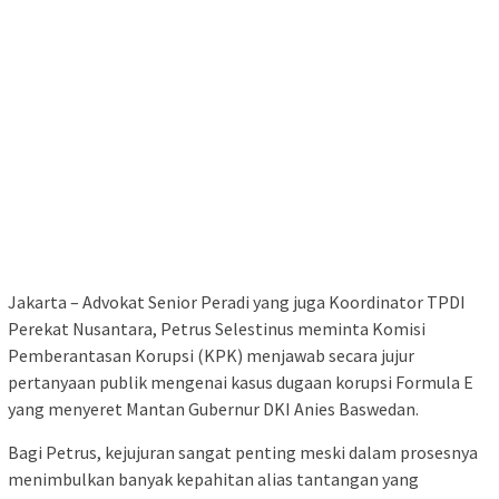
Jakarta – Advokat Senior Peradi yang juga Koordinator TPDI
Perekat Nusantara, Petrus Selestinus meminta Komisi
Pemberantasan Korupsi (KPK) menjawab secara jujur
pertanyaan publik mengenai kasus dugaan korupsi Formula E
yang menyeret Mantan Gubernur DKI Anies Baswedan.
Bagi Petrus, kejujuran sangat penting meski dalam prosesnya
menimbulkan banyak kepahitan alias tantangan yang