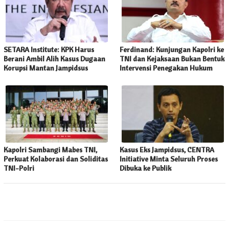
SETARA Institute: KPK Harus
Ferdinand: Kunjungan Kapolri ke
Berani Ambil Alih Kasus Dugaan
TNI dan Kejaksaan Bukan Bentuk
Korupsi Mantan Jampidsus
Intervensi Penegakan Hukum
Kapolri Sambangi Mabes TNI,
Kasus Eks Jampidsus, CENTRA
Perkuat Kolaborasi dan Soliditas
Initiative Minta Seluruh Proses
TNI-Polri
Dibuka ke Publik