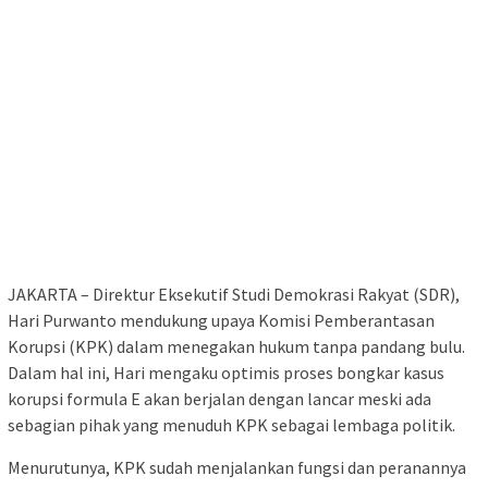
JAKARTA – Direktur Eksekutif Studi Demokrasi Rakyat (SDR),
Hari Purwanto mendukung upaya Komisi Pemberantasan
Korupsi (KPK) dalam menegakan hukum tanpa pandang bulu.
Dalam hal ini, Hari mengaku optimis proses bongkar kasus
korupsi formula E akan berjalan dengan lancar meski ada
sebagian pihak yang menuduh KPK sebagai lembaga politik.
Menurutunya, KPK sudah menjalankan fungsi dan peranannya