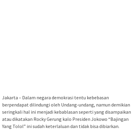
Jakarta – Dalam negara demokrasi tentu kebebasan
berpendapat dilindungi oleh Undang-undang, namun demikian
seringkali hal ini menjadi kebablasan seperti yang disampaikan
atau dikatakan Rocky Gerung kalo Presiden Jokowo “Bajingan
Yang Tolol” ini sudah keterlaluan dan tidak bisa dibiarkan.