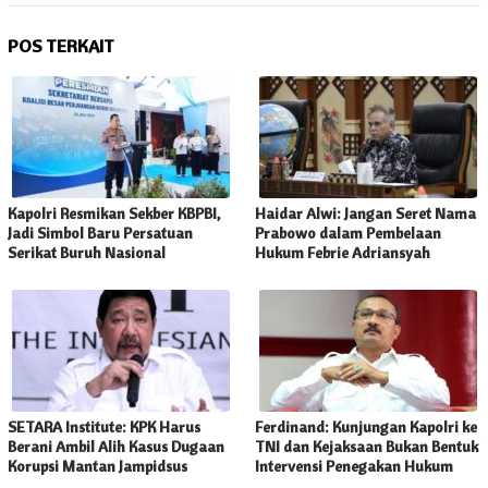
POS TERKAIT
Kapolri Resmikan Sekber KBPBI,
Haidar Alwi: Jangan Seret Nama
Jadi Simbol Baru Persatuan
Prabowo dalam Pembelaan
Serikat Buruh Nasional
Hukum Febrie Adriansyah
SETARA Institute: KPK Harus
Ferdinand: Kunjungan Kapolri ke
Berani Ambil Alih Kasus Dugaan
TNI dan Kejaksaan Bukan Bentuk
Korupsi Mantan Jampidsus
Intervensi Penegakan Hukum