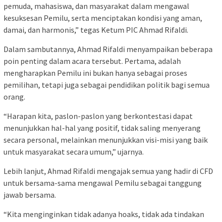
pemuda, mahasiswa, dan masyarakat dalam mengawal
kesuksesan Pemilu, serta menciptakan kondisi yang aman,
damai, dan harmonis,” tegas Ketum PIC Ahmad Rifaldi.
Dalam sambutannya, Ahmad Rifaldi menyampaikan beberapa
poin penting dalam acara tersebut. Pertama, adalah
mengharapkan Pemilu ini bukan hanya sebagai proses
pemilihan, tetapi juga sebagai pendidikan politik bagi semua
orang.
“Harapan kita, paslon-paslon yang berkontestasi dapat
menunjukkan hal-hal yang positif, tidak saling menyerang
secara personal, melainkan menunjukkan visi-misi yang baik
untuk masyarakat secara umum,” ujarnya.
Lebih lanjut, Ahmad Rifaldi mengajak semua yang hadir di CFD
untuk bersama-sama mengawal Pemilu sebagai tanggung
jawab bersama.
“Kita menginginkan tidak adanya hoaks, tidak ada tindakan