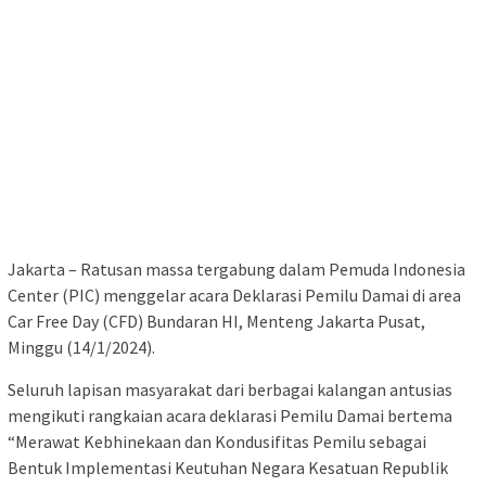
Jakarta – Ratusan massa tergabung dalam Pemuda Indonesia
Center (PIC) menggelar acara Deklarasi Pemilu Damai di area
Car Free Day (CFD) Bundaran HI, Menteng Jakarta Pusat,
Minggu (14/1/2024).
Seluruh lapisan masyarakat dari berbagai kalangan antusias
mengikuti rangkaian acara deklarasi Pemilu Damai bertema
“Merawat Kebhinekaan dan Kondusifitas Pemilu sebagai
Bentuk Implementasi Keutuhan Negara Kesatuan Republik