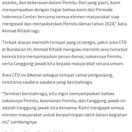
anarkis, dan kekerasan dalam Pemilu. Dan yang pasti, kami
menyampaikan dengan tegas bahwa kami dari Pemuda
Indonesia Center bersama semua elemen masyarakat siap
mengawal dan menyukseskan Pemilu damai tahun 2024,” kata
Ahmad Rifaldi lagi.
Terkait alasan memilih tempat yang strategis, yakni area CFD
di Bundaran HI, Ahmad Rifaldi mengaku memilih area tersebut
karena bisa menyampaikan pesan damai, suksesnya Pemilu,
serta tanggung jawab kita kepada masyarakat secara umum.
Area CFD ini dikenal sebagai tempat ramai pengunjung,
terutama saudara-saudara yang berolahraga.
“Sembari berolahraga, kita ingin menyampaikan bahwa
suksesnya Pemilu, keamanan Pemilu, dan tanggung jawab ini
adalah tanggung jawab kita bersama. Kami mengajak semua
elemen masyarakat untuk berpartisipasi aktif dalam kegiatan
ini,” sambungnya.