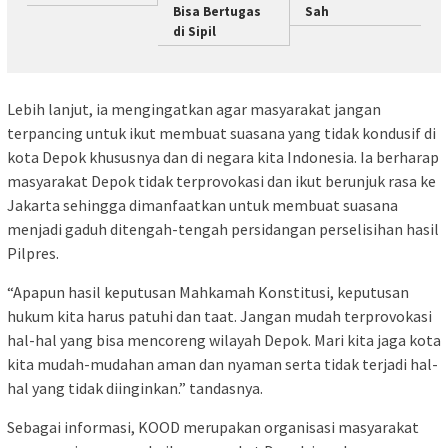
Bisa Bertugas
Sah
di Sipil
Lebih lanjut, ia mengingatkan agar masyarakat jangan
terpancing untuk ikut membuat suasana yang tidak kondusif di
kota Depok khususnya dan di negara kita Indonesia. Ia berharap
masyarakat Depok tidak terprovokasi dan ikut berunjuk rasa ke
Jakarta sehingga dimanfaatkan untuk membuat suasana
menjadi gaduh ditengah-tengah persidangan perselisihan hasil
Pilpres.
“Apapun hasil keputusan Mahkamah Konstitusi, keputusan
hukum kita harus patuhi dan taat. Jangan mudah terprovokasi
hal-hal yang bisa mencoreng wilayah Depok. Mari kita jaga kota
kita mudah-mudahan aman dan nyaman serta tidak terjadi hal-
hal yang tidak diinginkan.” tandasnya.
Sebagai informasi, KOOD merupakan organisasi masyarakat