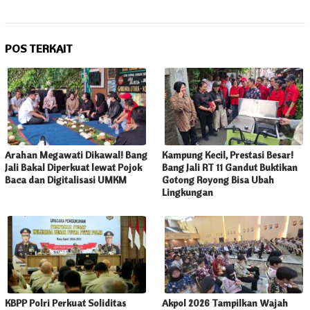
POS TERKAIT
Arahan Megawati Dikawal! Bang
Kampung Kecil, Prestasi Besar!
Jali Bakal Diperkuat lewat Pojok
Bang Jali RT 11 Gandut Buktikan
Baca dan Digitalisasi UMKM
Gotong Royong Bisa Ubah
Lingkungan
KBPP Polri Perkuat Soliditas
Akpol 2026 Tampilkan Wajah