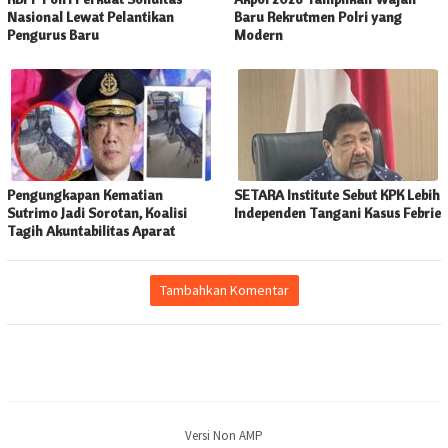
Nasional Lewat Pelantikan
Baru Rekrutmen Polri yang
Pengurus Baru
Modern
Pengungkapan Kematian
SETARA Institute Sebut KPK Lebih
Sutrimo Jadi Sorotan, Koalisi
Independen Tangani Kasus Febrie
Tagih Akuntabilitas Aparat
Tambahkan Komentar
Versi Non AMP