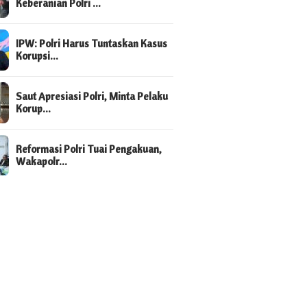
Keberanian Polri …
IPW: Polri Harus Tuntaskan Kasus
Korupsi…
Saut Apresiasi Polri, Minta Pelaku
Korup…
Reformasi Polri Tuai Pengakuan,
Wakapolr…