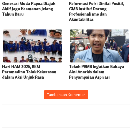
Generasi Muda Papua Diajak
Reformasi Polri Dinilai Positif,
Aktif Jaga Keamanan Jelang
GMB Institut Dorong
Tahun Baru
Profesionalisme dan
Akuntabilitas
Hari HAM 2025, BEM
Tokoh PRMB Ingatkan Bahaya
Paramadina Tolak Kekerasan
Aksi Anarkis dalam
dalam Aksi Unjuk Rasa
Penyampaian Aspirasi
Tambahkan Komentar