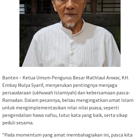
Banten – Ketua Umum Pengurus Besar Mathlaul Anwar, KH.
Embay Mulya Syarif, menyerukan pentingnya menjaga
persaudaraan (ukhuwah Islamiyah) dan kebersamaan pasca-
Ramadan. Dalam pesannya, beliau mengingatkan umat Islam
untuk mengimplementasikan nilai-nilai puasa, seperti
pengendalian hawa nafsu, tutur kata yang baik, serta sikap
peduli sesama.
“Pada momentum yang amat membahagiakan ini, pasca kita