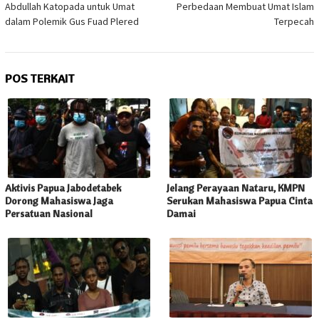
Abdullah Katopada untuk Umat
Perbedaan Membuat Umat Islam
dalam Polemik Gus Fuad Plered
Terpecah
POS TERKAIT
Aktivis Papua Jabodetabek
Jelang Perayaan Nataru, KMPN
Dorong Mahasiswa Jaga
Serukan Mahasiswa Papua Cinta
Persatuan Nasional
Damai