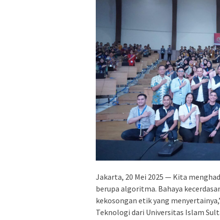
Jakarta, 20 Mei 2025 — Kita menghad
berupa algoritma. Bahaya kecerdasan
kekosongan etik yang menyertainya,”
Teknologi dari Universitas Islam Sul