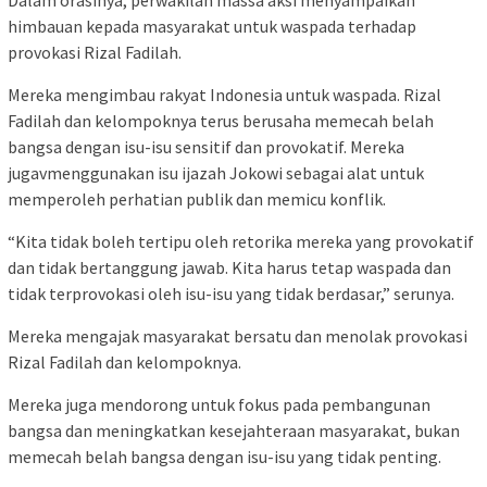
himbauan kepada masyarakat untuk waspada terhadap
provokasi Rizal Fadilah.
Mereka mengimbau rakyat Indonesia untuk waspada. Rizal
Fadilah dan kelompoknya terus berusaha memecah belah
bangsa dengan isu-isu sensitif dan provokatif. Mereka
jugavmenggunakan isu ijazah Jokowi sebagai alat untuk
memperoleh perhatian publik dan memicu konflik.
“Kita tidak boleh tertipu oleh retorika mereka yang provokatif
dan tidak bertanggung jawab. Kita harus tetap waspada dan
tidak terprovokasi oleh isu-isu yang tidak berdasar,” serunya.
Mereka mengajak masyarakat bersatu dan menolak provokasi
Rizal Fadilah dan kelompoknya.
Mereka juga mendorong untuk fokus pada pembangunan
bangsa dan meningkatkan kesejahteraan masyarakat, bukan
memecah belah bangsa dengan isu-isu yang tidak penting.