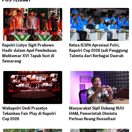
Kapolri Listyo Sigit Prabowo
Ketua IESPA Apresiasi Polri,
Hadir dalam Apel Pembukaan
Kapolri Cup 2026 Jadi Panggung
Muktamar XVI Tapak Suci di
Talenta dari Berbagai Daerah
Semarang
Wakapolri Dedi Prasetyo
Masyarakat Sipil Dukung RUU
Tekankan Fair Play di Kapolri
HAM, Pemerintah Diminta
Cup 2026
Perluas Ruang Konsultasi