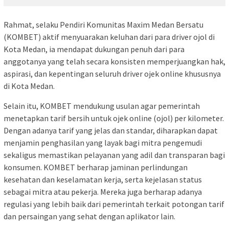
Rahmat, selaku Pendiri Komunitas Maxim Medan Bersatu
(KOMBET) aktif menyuarakan keluhan dari para driver ojol di
Kota Medan, ia mendapat dukungan penuh dari para
anggotanya yang telah secara konsisten memperjuangkan hak,
aspirasi, dan kepentingan seluruh driver ojek online khususnya
di Kota Medan.
Selain itu, KOMBET mendukung usulan agar pemerintah
menetapkan tarif bersih untuk ojek online (ojol) per kilometer.
Dengan adanya tarif yang jelas dan standar, diharapkan dapat
menjamin penghasilan yang layak bagi mitra pengemudi
sekaligus memastikan pelayanan yang adil dan transparan bagi
konsumen. KOMBET berharap jaminan perlindungan
kesehatan dan keselamatan kerja, serta kejelasan status
sebagai mitra atau pekerja. Mereka juga berharap adanya
regulasi yang lebih baik dari pemerintah terkait potongan tarif
dan persaingan yang sehat dengan aplikator lain.