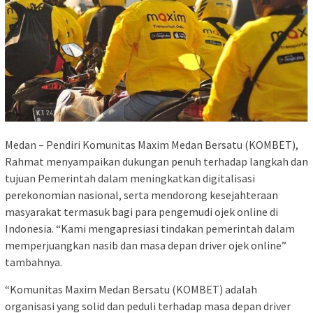
Medan – Pendiri Komunitas Maxim Medan Bersatu (KOMBET),
Rahmat menyampaikan dukungan penuh terhadap langkah dan
tujuan Pemerintah dalam meningkatkan digitalisasi
perekonomian nasional, serta mendorong kesejahteraan
masyarakat termasuk bagi para pengemudi ojek online di
Indonesia. “Kami mengapresiasi tindakan pemerintah dalam
memperjuangkan nasib dan masa depan driver ojek online”
tambahnya.
“Komunitas Maxim Medan Bersatu (KOMBET) adalah
organisasi yang solid dan peduli terhadap masa depan driver