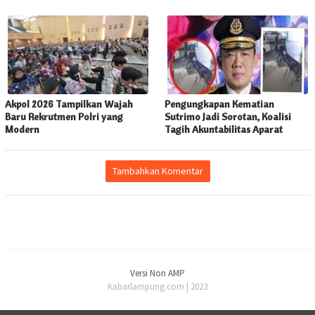
Akpol 2026 Tampilkan Wajah
Pengungkapan Kematian
Baru Rekrutmen Polri yang
Sutrimo Jadi Sorotan, Koalisi
Modern
Tagih Akuntabilitas Aparat
Tambahkan Komentar
Versi Non AMP
Kabarlampung.com | 2023