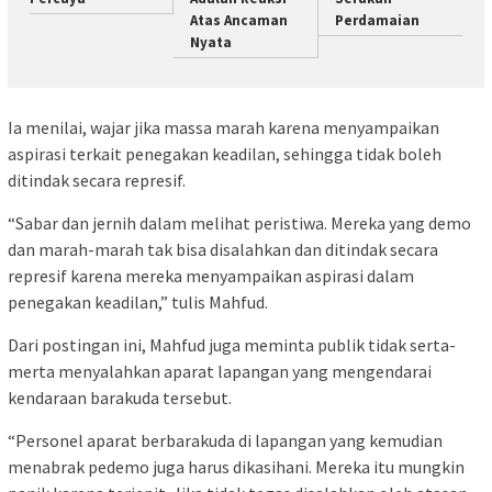
Atas Ancaman
Perdamaian
Nyata
Ia menilai, wajar jika massa marah karena menyampaikan
aspirasi terkait penegakan keadilan, sehingga tidak boleh
ditindak secara represif.
“Sabar dan jernih dalam melihat peristiwa. Mereka yang demo
dan marah-marah tak bisa disalahkan dan ditindak secara
represif karena mereka menyampaikan aspirasi dalam
penegakan keadilan,” tulis Mahfud.
Dari postingan ini, Mahfud juga meminta publik tidak serta-
merta menyalahkan aparat lapangan yang mengendarai
kendaraan barakuda tersebut.
“Personel aparat berbarakuda di lapangan yang kemudian
menabrak pedemo juga harus dikasihani. Mereka itu mungkin