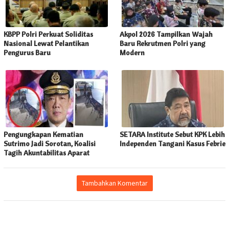
KBPP Polri Perkuat Soliditas
Akpol 2026 Tampilkan Wajah
Nasional Lewat Pelantikan
Baru Rekrutmen Polri yang
Pengurus Baru
Modern
Pengungkapan Kematian
SETARA Institute Sebut KPK Lebih
Sutrimo Jadi Sorotan, Koalisi
Independen Tangani Kasus Febrie
Tagih Akuntabilitas Aparat
Tambahkan Komentar