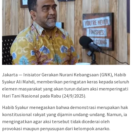
Jakarta — Inisiator Gerakan Nurani Kebangsaan (GNK), Habib
Syakur Ali Mahdi, memberikan peringatan keras kepada seluruh
elemen masyarakat yang akan turun dalam aksi memperingati
Hari Tani Nasional pada Rabu (24/9/2025).
Habib Syakur menegaskan bahwa demonstrasi merupakan hak
konstitusional rakyat yang dijamin undang-undang. Namun, ia
mengingatkan agar aksi tersebut tidak dicederai oleh
provokasi maupun penyusupan dari kelompok anarko.