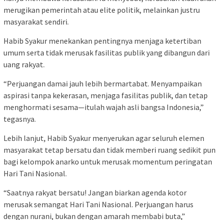
merugikan pemerintah atau elite politik, melainkan justru
masyarakat sendiri.
Habib Syakur menekankan pentingnya menjaga ketertiban
umum serta tidak merusak fasilitas publik yang dibangun dari
uang rakyat.
“Perjuangan damai jauh lebih bermartabat. Menyampaikan
aspirasi tanpa kekerasan, menjaga fasilitas publik, dan tetap
menghormati sesama—itulah wajah asli bangsa Indonesia,”
tegasnya.
Lebih lanjut, Habib Syakur menyerukan agar seluruh elemen
masyarakat tetap bersatu dan tidak memberi ruang sedikit pun
bagi kelompok anarko untuk merusak momentum peringatan
Hari Tani Nasional.
“Saatnya rakyat bersatu! Jangan biarkan agenda kotor
merusak semangat Hari Tani Nasional. Perjuangan harus
dengan nurani, bukan dengan amarah membabi buta,”