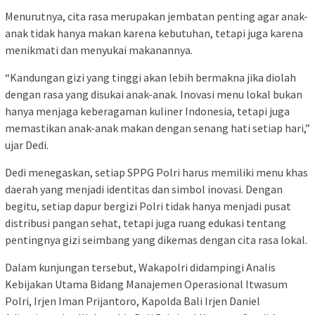
Menurutnya, cita rasa merupakan jembatan penting agar anak-
anak tidak hanya makan karena kebutuhan, tetapi juga karena
menikmati dan menyukai makanannya.
“Kandungan gizi yang tinggi akan lebih bermakna jika diolah
dengan rasa yang disukai anak-anak. Inovasi menu lokal bukan
hanya menjaga keberagaman kuliner Indonesia, tetapi juga
memastikan anak-anak makan dengan senang hati setiap hari,”
ujar Dedi.
Dedi menegaskan, setiap SPPG Polri harus memiliki menu khas
daerah yang menjadi identitas dan simbol inovasi. Dengan
begitu, setiap dapur bergizi Polri tidak hanya menjadi pusat
distribusi pangan sehat, tetapi juga ruang edukasi tentang
pentingnya gizi seimbang yang dikemas dengan cita rasa lokal.
Dalam kunjungan tersebut, Wakapolri didampingi Analis
Kebijakan Utama Bidang Manajemen Operasional Itwasum
Polri, Irjen Iman Prijantoro, Kapolda Bali Irjen Daniel