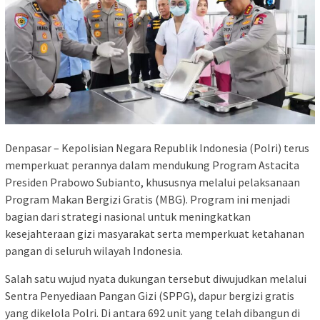
Denpasar – Kepolisian Negara Republik Indonesia (Polri) terus
memperkuat perannya dalam mendukung Program Astacita
Presiden Prabowo Subianto, khususnya melalui pelaksanaan
Program Makan Bergizi Gratis (MBG). Program ini menjadi
bagian dari strategi nasional untuk meningkatkan
kesejahteraan gizi masyarakat serta memperkuat ketahanan
pangan di seluruh wilayah Indonesia.
Salah satu wujud nyata dukungan tersebut diwujudkan melalui
Sentra Penyediaan Pangan Gizi (SPPG), dapur bergizi gratis
yang dikelola Polri. Di antara 692 unit yang telah dibangun di