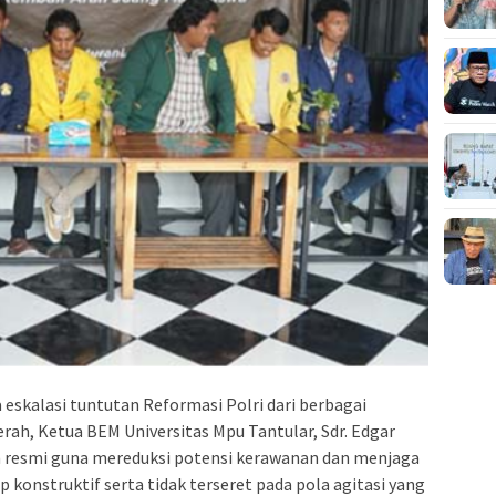
skalasi tuntutan Reformasi Polri dari berbagai
ah, Ketua BEM Universitas Mpu Tantular, Sdr. Edgar
 resmi guna mereduksi potensi kerawanan dan menjaga
konstruktif serta tidak terseret pada pola agitasi yang