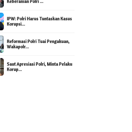
Keberanian Polri …
IPW: Polri Harus Tuntaskan Kasus
Korupsi…
Reformasi Polri Tuai Pengakuan,
Wakapolr…
Saut Apresiasi Polri, Minta Pelaku
Korup…