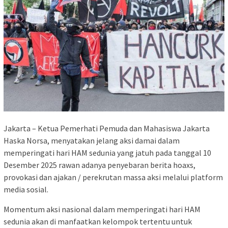
Jakarta – Ketua Pemerhati Pemuda dan Mahasiswa Jakarta
Haska Norsa, menyatakan jelang aksi damai dalam
memperingati hari HAM sedunia yang jatuh pada tanggal 10
Desember 2025 rawan adanya penyebaran berita hoaxs,
provokasi dan ajakan / perekrutan massa aksi melalui platform
media sosial.
Momentum aksi nasional dalam memperingati hari HAM
sedunia akan di manfaatkan kelompok tertentu untuk