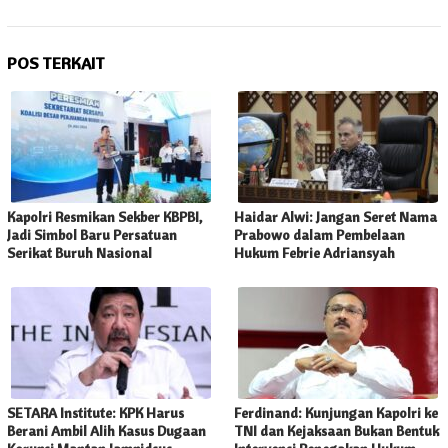
POS TERKAIT
Kapolri Resmikan Sekber KBPBI,
Haidar Alwi: Jangan Seret Nama
Jadi Simbol Baru Persatuan
Prabowo dalam Pembelaan
Serikat Buruh Nasional
Hukum Febrie Adriansyah
SETARA Institute: KPK Harus
Ferdinand: Kunjungan Kapolri ke
Berani Ambil Alih Kasus Dugaan
TNI dan Kejaksaan Bukan Bentuk