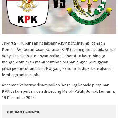
Jakarta – Hubungan Kejaksaan Agung (Kejagung) dengan
Komisi Pemberantasan Korupsi (KPK) sedang tidak baik. Korps
Adhyaksa disebut menyampaikan keberatan keras hingga
mengancam akan menghentikan perpanjangan penugasan
jaksa penuntut umum (JPU) yang selama ini diperbantukan di
lembaga antirasuah.
Ancaman kabarnya disampaikan langsung kepada pimpinan
KPK dalam pertemuan di Gedung Merah Putih, Jumat kemarin,
19 Desember 2025.
BACAAN LAINNYA