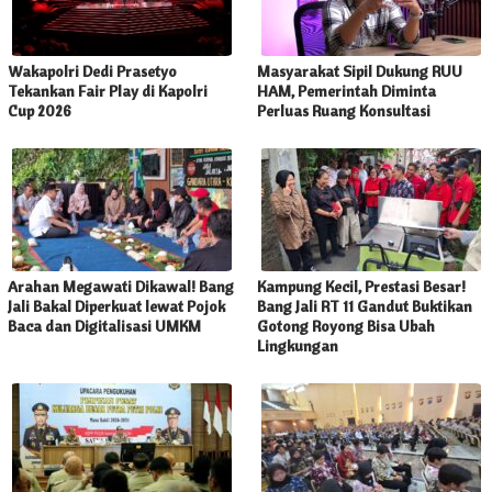
Wakapolri Dedi Prasetyo
Masyarakat Sipil Dukung RUU
Tekankan Fair Play di Kapolri
HAM, Pemerintah Diminta
Cup 2026
Perluas Ruang Konsultasi
Arahan Megawati Dikawal! Bang
Kampung Kecil, Prestasi Besar!
Jali Bakal Diperkuat lewat Pojok
Bang Jali RT 11 Gandut Buktikan
Baca dan Digitalisasi UMKM
Gotong Royong Bisa Ubah
Lingkungan