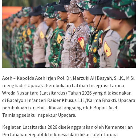
Aceh – Kapolda Aceh Irjen Pol. Dr. Marzuki Ali Basyah, S.I.K., M.Si.
menghadiri Upacara Pembukaan Latihan Integrasi Taruna
Wreda Nusantara (Latsitardus) Tahun 2026 yang dilaksanakan
di Batalyon Infanteri Raider Khusus 111/Karma Bhakti. Upacara
pembukaan tersebut dibuka langsung oleh Bupati Aceh
Tamiang selaku Inspektur Upacara.
Kegiatan Latsitardus 2026 diselenggarakan oleh Kementerian
Pertahanan Republik Indonesia dan diikuti oleh Taruna