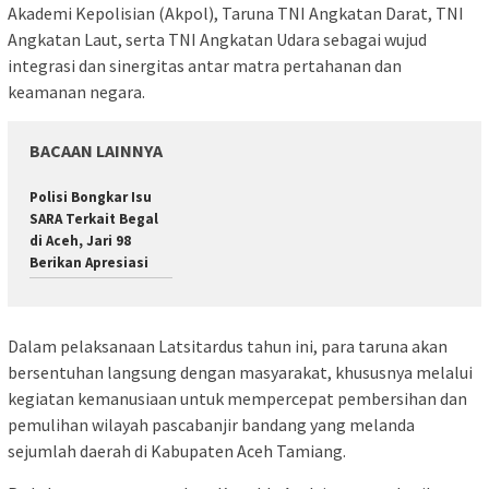
Akademi Kepolisian (Akpol), Taruna TNI Angkatan Darat, TNI
Angkatan Laut, serta TNI Angkatan Udara sebagai wujud
integrasi dan sinergitas antar matra pertahanan dan
keamanan negara.
BACAAN LAINNYA
Polisi Bongkar Isu
SARA Terkait Begal
di Aceh, Jari 98
Berikan Apresiasi
Dalam pelaksanaan Latsitardus tahun ini, para taruna akan
bersentuhan langsung dengan masyarakat, khususnya melalui
kegiatan kemanusiaan untuk mempercepat pembersihan dan
pemulihan wilayah pascabanjir bandang yang melanda
sejumlah daerah di Kabupaten Aceh Tamiang.