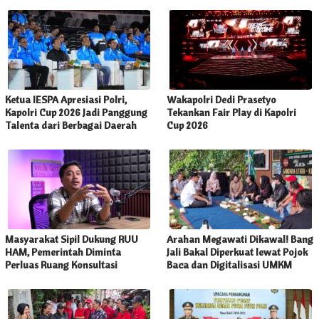
Ketua IESPA Apresiasi Polri,
Wakapolri Dedi Prasetyo
Kapolri Cup 2026 Jadi Panggung
Tekankan Fair Play di Kapolri
Talenta dari Berbagai Daerah
Cup 2026
Masyarakat Sipil Dukung RUU
Arahan Megawati Dikawal! Bang
HAM, Pemerintah Diminta
Jali Bakal Diperkuat lewat Pojok
Perluas Ruang Konsultasi
Baca dan Digitalisasi UMKM