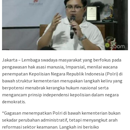
Jakarta – Lembaga swadaya masyarakat yang berfokus pada
pengawasan hak asasi manusia, Imparsial, menilai wacana
penempatan Kepolisian Negara Republik Indonesia (Polri) di
bawah struktur kementerian merupakan langkah keliru yang
berpotensi menabrak kerangka hukum nasional serta
mengancam prinsip independensi kepolisian dalam negara
demokratis.
“Gagasan menempatkan Polri di bawah kementerian bukan
sekadar perubahan administratif, tetapi menyangkut arah
reformasi sektor keamanan. Langkah ini berisiko