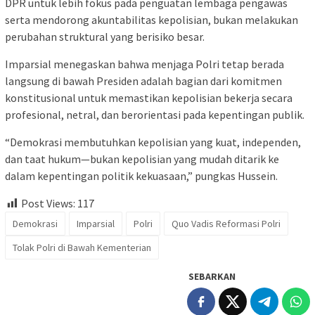
DPR untuk lebih fokus pada penguatan lembaga pengawas
serta mendorong akuntabilitas kepolisian, bukan melakukan
perubahan struktural yang berisiko besar.
Imparsial menegaskan bahwa menjaga Polri tetap berada
langsung di bawah Presiden adalah bagian dari komitmen
konstitusional untuk memastikan kepolisian bekerja secara
profesional, netral, dan berorientasi pada kepentingan publik.
“Demokrasi membutuhkan kepolisian yang kuat, independen,
dan taat hukum—bukan kepolisian yang mudah ditarik ke
dalam kepentingan politik kekuasaan,” pungkas Hussein.
Post Views:
117
Demokrasi
Imparsial
Polri
Quo Vadis Reformasi Polri
Tolak Polri di Bawah Kementerian
SEBARKAN