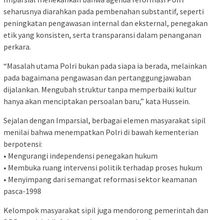
seharusnya diarahkan pada pembenahan substantif, seperti
peningkatan pengawasan internal dan eksternal, penegakan
etik yang konsisten, serta transparansi dalam penanganan
perkara.
“Masalah utama Polri bukan pada siapa ia berada, melainkan
pada bagaimana pengawasan dan pertanggungjawaban
dijalankan. Mengubah struktur tanpa memperbaiki kultur
hanya akan menciptakan persoalan baru,” kata Hussein.
Sejalan dengan Imparsial, berbagai elemen masyarakat sipil
menilai bahwa menempatkan Polri di bawah kementerian
berpotensi:
• Mengurangi independensi penegakan hukum
• Membuka ruang intervensi politik terhadap proses hukum
• Menyimpang dari semangat reformasi sektor keamanan
pasca-1998
Kelompok masyarakat sipil juga mendorong pemerintah dan