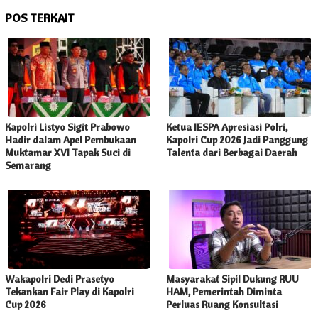
POS TERKAIT
Kapolri Listyo Sigit Prabowo
Ketua IESPA Apresiasi Polri,
Hadir dalam Apel Pembukaan
Kapolri Cup 2026 Jadi Panggung
Muktamar XVI Tapak Suci di
Talenta dari Berbagai Daerah
Semarang
Wakapolri Dedi Prasetyo
Masyarakat Sipil Dukung RUU
Tekankan Fair Play di Kapolri
HAM, Pemerintah Diminta
Cup 2026
Perluas Ruang Konsultasi