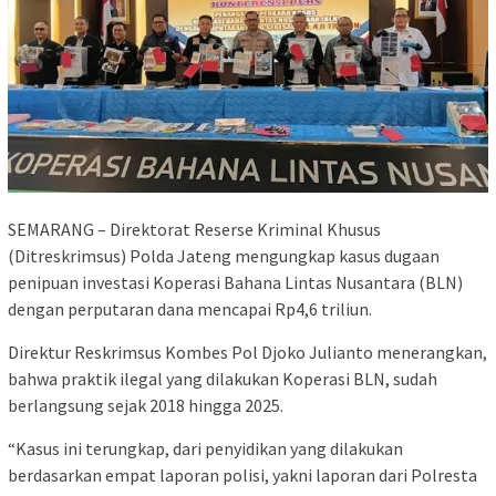
SEMARANG – Direktorat Reserse Kriminal Khusus
(Ditreskrimsus) Polda Jateng mengungkap kasus dugaan
penipuan investasi Koperasi Bahana Lintas Nusantara (BLN)
dengan perputaran dana mencapai Rp4,6 triliun.
Direktur Reskrimsus Kombes Pol Djoko Julianto menerangkan,
bahwa praktik ilegal yang dilakukan Koperasi BLN, sudah
berlangsung sejak 2018 hingga 2025.
“Kasus ini terungkap, dari penyidikan yang dilakukan
berdasarkan empat laporan polisi, yakni laporan dari Polresta