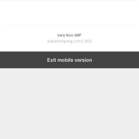
Versi Non AMP
Kabarlampung.com | 2023
Exit mobile version