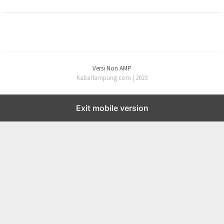
Versi Non AMP
Kabarlampung.com | 2023
Exit mobile version