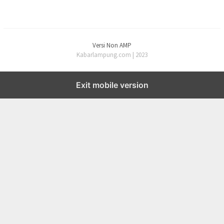
Versi Non AMP
Kabarlampung.com | 2023
Exit mobile version